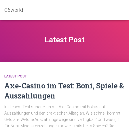
C6world
Latest Post
LATEST POST
Axe-Casino im Test: Boni, Spiele &
Auszahlungen
In diesem Test schaue ich mir Axe-Casino mit Fokus auf
Auszahlungen und den praktischen Alltag an. Wie schnell kommt
Geld an? Welche Auszahlungswege sind verfügbar? Und was gilt
für Boni, Mindesteinzahlungen sowie Limits beim Spielen? Die