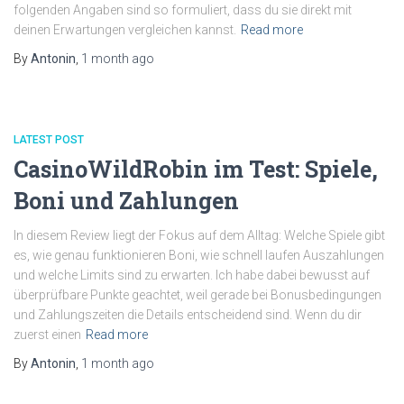
folgenden Angaben sind so formuliert, dass du sie direkt mit
deinen Erwartungen vergleichen kannst.
Read more
By
Antonin
,
1 month
ago
LATEST POST
CasinoWildRobin im Test: Spiele,
Boni und Zahlungen
In diesem Review liegt der Fokus auf dem Alltag: Welche Spiele gibt
es, wie genau funktionieren Boni, wie schnell laufen Auszahlungen
und welche Limits sind zu erwarten. Ich habe dabei bewusst auf
überprüfbare Punkte geachtet, weil gerade bei Bonusbedingungen
und Zahlungszeiten die Details entscheidend sind. Wenn du dir
zuerst einen
Read more
By
Antonin
,
1 month
ago