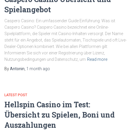
Spielangebot
Caspero Casino: Ein umfassender Guide Einführung: Was ist
Caspero Casino? Caspero Casino bezeichnet eine Online-
Spielplattform, die Spieler mit Casino-Inhalten versorgt. Der Name
steht für ein Angebot, das Spielautomaten, Tischspiele und oft Live-
Dealer-Optionen kombiniert. Wie bei allen Plattformen gilt:
Informieren Sie sich vor einer Registrierung über Lizenz,
Nutzungsbedingungen und Datenschutz, um
Read more
By
Antonin
,
1 month
ago
LATEST POST
Hellspin Casino im Test:
Übersicht zu Spielen, Boni und
Auszahlungen