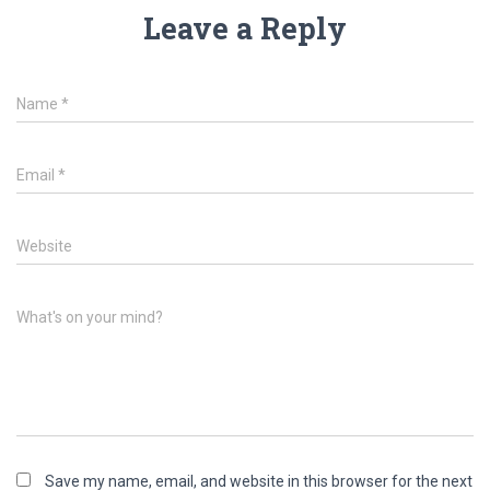
Leave a Reply
Name
*
Email
*
Website
What's on your mind?
Save my name, email, and website in this browser for the next