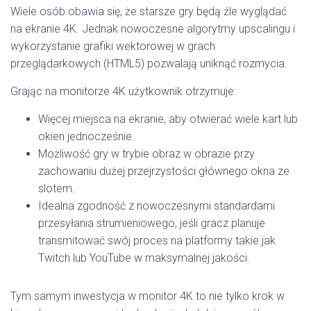
Wiele osób obawia się, że starsze gry będą źle wyglądać
na ekranie 4K. Jednak nowoczesne algorytmy upscalingu i
wykorzystanie grafiki wektorowej w grach
przeglądarkowych (HTML5) pozwalają uniknąć rozmycia.
Grając na monitorze 4K użytkownik otrzymuje:
Więcej miejsca na ekranie, aby otwierać wiele kart lub
okien jednocześnie.
Możliwość gry w trybie obraz w obrazie przy
zachowaniu dużej przejrzystości głównego okna ze
slotem.
Idealna zgodność z nowoczesnymi standardami
przesyłania strumieniowego, jeśli gracz planuje
transmitować swój proces na platformy takie jak
Twitch lub YouTube w maksymalnej jakości.
Tym samym inwestycja w monitor 4K to nie tylko krok w