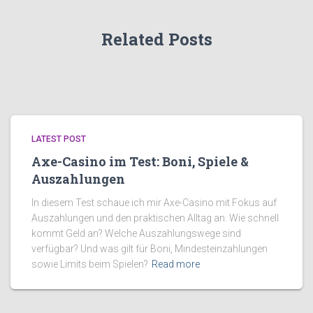
Related Posts
LATEST POST
Axe-Casino im Test: Boni, Spiele &
Auszahlungen
In diesem Test schaue ich mir Axe-Casino mit Fokus auf
Auszahlungen und den praktischen Alltag an. Wie schnell
kommt Geld an? Welche Auszahlungswege sind
verfügbar? Und was gilt für Boni, Mindesteinzahlungen
sowie Limits beim Spielen?
Read more