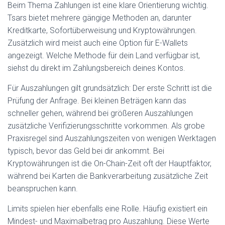
Beim Thema Zahlungen ist eine klare Orientierung wichtig.
Tsars bietet mehrere gängige Methoden an, darunter
Kreditkarte, Sofortüberweisung und Kryptowährungen.
Zusätzlich wird meist auch eine Option für E-Wallets
angezeigt. Welche Methode für dein Land verfügbar ist,
siehst du direkt im Zahlungsbereich deines Kontos.
Für Auszahlungen gilt grundsätzlich: Der erste Schritt ist die
Prüfung der Anfrage. Bei kleinen Beträgen kann das
schneller gehen, während bei größeren Auszahlungen
zusätzliche Verifizierungsschritte vorkommen. Als grobe
Praxisregel sind Auszahlungszeiten von wenigen Werktagen
typisch, bevor das Geld bei dir ankommt. Bei
Kryptowährungen ist die On-Chain-Zeit oft der Hauptfaktor,
während bei Karten die Bankverarbeitung zusätzliche Zeit
beanspruchen kann.
Limits spielen hier ebenfalls eine Rolle. Häufig existiert ein
Mindest- und Maximalbetrag pro Auszahlung. Diese Werte