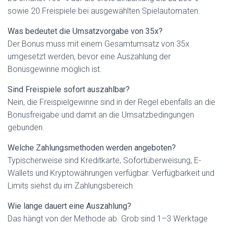
sowie 20 Freispiele bei ausgewählten Spielautomaten.
Was bedeutet die Umsatzvorgabe von 35x?
Der Bonus muss mit einem Gesamtumsatz von 35x
umgesetzt werden, bevor eine Auszahlung der
Bonusgewinne möglich ist.
Sind Freispiele sofort auszahlbar?
Nein, die Freispielgewinne sind in der Regel ebenfalls an die
Bonusfreigabe und damit an die Umsatzbedingungen
gebunden.
Welche Zahlungsmethoden werden angeboten?
Typischerweise sind Kreditkarte, Sofortüberweisung, E-
Wallets und Kryptowährungen verfügbar. Verfügbarkeit und
Limits siehst du im Zahlungsbereich.
Wie lange dauert eine Auszahlung?
Das hängt von der Methode ab. Grob sind 1–3 Werktage