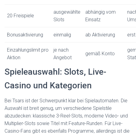
ausgewählte
abhängig vom
nac
20 Freispiele
Slots
Einsatz
Ums
Bonusaktivierung
einmalig
ab Aktivierung
ers
Einzahlungslimit pro
je nach
ge
gemäß Konto
Aktion
Angebot
Sta
Spieleauswahl: Slots, Live-
Casino und Kategorien
Bei Tsars ist der Schwerpunkt klar bei Spielautomaten. Die
Auswahl ist breit genug, um verschiedene Spielstile
abzudecken: klassische 3-Reel-Slots, moderne Video- und
Multiplier-Slots sowie Titel mit Feature-Runden. Für Live-
Casino-Fans gibt es ebenfalls Programme, allerdings ist die