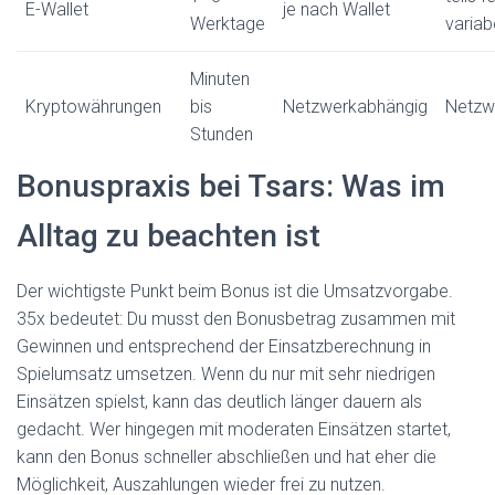
E-Wallet
je nach Wallet
Werktage
variab
Minuten
Kryptowährungen
bis
Netzwerkabhängig
Netzw
Stunden
Bonuspraxis bei Tsars: Was im
Alltag zu beachten ist
Der wichtigste Punkt beim Bonus ist die Umsatzvorgabe.
35x bedeutet: Du musst den Bonusbetrag zusammen mit
Gewinnen und entsprechend der Einsatzberechnung in
Spielumsatz umsetzen. Wenn du nur mit sehr niedrigen
Einsätzen spielst, kann das deutlich länger dauern als
gedacht. Wer hingegen mit moderaten Einsätzen startet,
kann den Bonus schneller abschließen und hat eher die
Möglichkeit, Auszahlungen wieder frei zu nutzen.