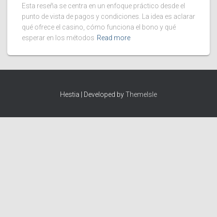
Esta reseña se centra en un enfoque práctico desde el
punto de vista de pagos y condiciones. La idea es aclarar
qué ofrece el casino, cómo funciona el bono y qué
esperar en los métodos
Read more
Hestia | Developed by
ThemeIsle