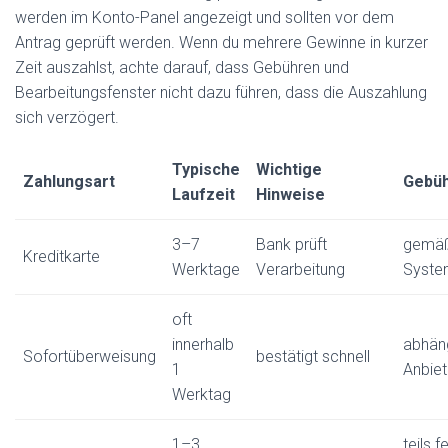
werden im Konto-Panel angezeigt und sollten vor dem
Antrag geprüft werden. Wenn du mehrere Gewinne in kurzer
Zeit auszahlst, achte darauf, dass Gebühren und
Bearbeitungsfenster nicht dazu führen, dass die Auszahlung
sich verzögert.
Typische
Wichtige
Zahlungsart
Gebü
Laufzeit
Hinweise
3–7
Bank prüft
gemä
Kreditkarte
Werktage
Verarbeitung
Syste
oft
innerhalb
abhän
Sofortüberweisung
bestätigt schnell
1
Anbiet
Werktag
1–3
teils fe