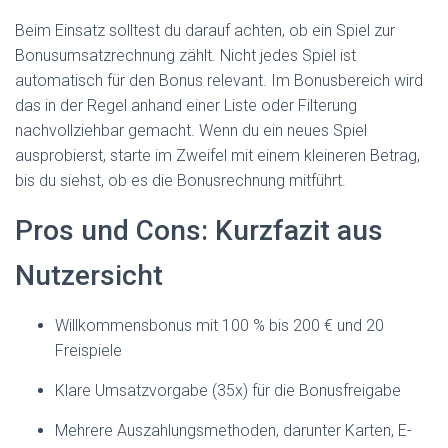
Beim Einsatz solltest du darauf achten, ob ein Spiel zur
Bonusumsatzrechnung zählt. Nicht jedes Spiel ist
automatisch für den Bonus relevant. Im Bonusbereich wird
das in der Regel anhand einer Liste oder Filterung
nachvollziehbar gemacht. Wenn du ein neues Spiel
ausprobierst, starte im Zweifel mit einem kleineren Betrag,
bis du siehst, ob es die Bonusrechnung mitführt.
Pros und Cons: Kurzfazit aus
Nutzersicht
Willkommensbonus mit 100 % bis 200 € und 20
Freispiele
Klare Umsatzvorgabe (35x) für die Bonusfreigabe
Mehrere Auszahlungsmethoden, darunter Karten, E-