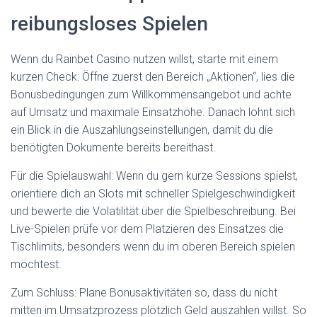
reibungsloses Spielen
Wenn du Rainbet Casino nutzen willst, starte mit einem
kurzen Check: Öffne zuerst den Bereich „Aktionen“, lies die
Bonusbedingungen zum Willkommensangebot und achte
auf Umsatz und maximale Einsatzhöhe. Danach lohnt sich
ein Blick in die Auszahlungseinstellungen, damit du die
benötigten Dokumente bereits bereithast.
Für die Spielauswahl: Wenn du gern kurze Sessions spielst,
orientiere dich an Slots mit schneller Spielgeschwindigkeit
und bewerte die Volatilität über die Spielbeschreibung. Bei
Live-Spielen prüfe vor dem Platzieren des Einsatzes die
Tischlimits, besonders wenn du im oberen Bereich spielen
möchtest.
Zum Schluss: Plane Bonusaktivitäten so, dass du nicht
mitten im Umsatzprozess plötzlich Geld auszahlen willst. So