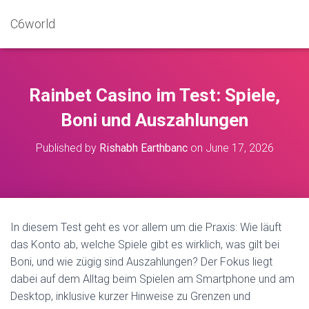
C6world
Rainbet Casino im Test: Spiele,
Boni und Auszahlungen
Published by
Rishabh Earthbanc
on
June 17, 2026
In diesem Test geht es vor allem um die Praxis: Wie läuft
das Konto ab, welche Spiele gibt es wirklich, was gilt bei
Boni, und wie zügig sind Auszahlungen? Der Fokus liegt
dabei auf dem Alltag beim Spielen am Smartphone und am
Desktop, inklusive kurzer Hinweise zu Grenzen und