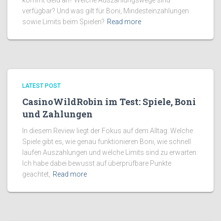
kommt Geld an? Welche Auszahlungswege sind
verfügbar? Und was gilt für Boni, Mindesteinzahlungen
sowie Limits beim Spielen?
Read more
LATEST POST
CasinoWildRobin im Test: Spiele, Boni
und Zahlungen
In diesem Review liegt der Fokus auf dem Alltag: Welche
Spiele gibt es, wie genau funktionieren Boni, wie schnell
laufen Auszahlungen und welche Limits sind zu erwarten.
Ich habe dabei bewusst auf überprüfbare Punkte
geachtet,
Read more