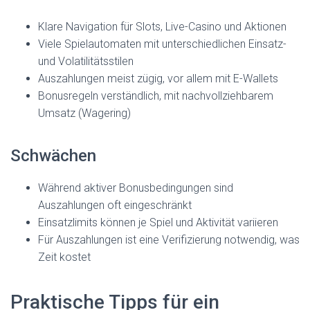
Klare Navigation für Slots, Live-Casino und Aktionen
Viele Spielautomaten mit unterschiedlichen Einsatz-
und Volatilitätsstilen
Auszahlungen meist zügig, vor allem mit E-Wallets
Bonusregeln verständlich, mit nachvollziehbarem
Umsatz (Wagering)
Schwächen
Während aktiver Bonusbedingungen sind
Auszahlungen oft eingeschränkt
Einsatzlimits können je Spiel und Aktivität variieren
Für Auszahlungen ist eine Verifizierung notwendig, was
Zeit kostet
Praktische Tipps für ein