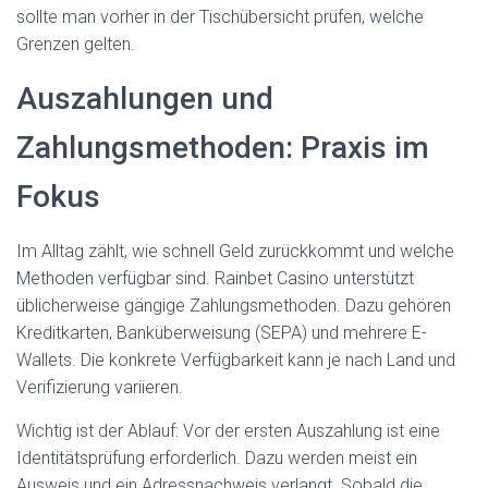
sollte man vorher in der Tischübersicht prüfen, welche
Grenzen gelten.
Auszahlungen und
Zahlungsmethoden: Praxis im
Fokus
Im Alltag zählt, wie schnell Geld zurückkommt und welche
Methoden verfügbar sind. Rainbet Casino unterstützt
üblicherweise gängige Zahlungsmethoden. Dazu gehören
Kreditkarten, Banküberweisung (SEPA) und mehrere E-
Wallets. Die konkrete Verfügbarkeit kann je nach Land und
Verifizierung variieren.
Wichtig ist der Ablauf: Vor der ersten Auszahlung ist eine
Identitätsprüfung erforderlich. Dazu werden meist ein
Ausweis und ein Adressnachweis verlangt. Sobald die