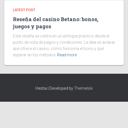
LATEST POST
Reseña del casino Betano: bonos,
juegos y pagos
Esta reseña se centra en un enfoque práctico desde el
punto de vista de pagos y condiciones. La idea es aclarar
qué ofrece el casino, cómo funciona el bono y qué
esperar en los métodos
Read more
Hestia | Developed by
ThemeIsle