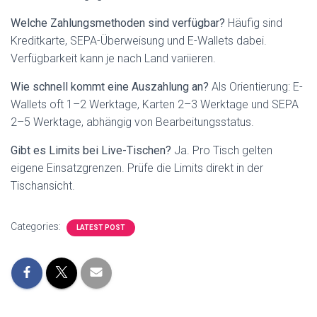
Welche Zahlungsmethoden sind verfügbar?
Häufig sind
Kreditkarte, SEPA-Überweisung und E-Wallets dabei.
Verfügbarkeit kann je nach Land variieren.
Wie schnell kommt eine Auszahlung an?
Als Orientierung: E-
Wallets oft 1–2 Werktage, Karten 2–3 Werktage und SEPA
2–5 Werktage, abhängig von Bearbeitungsstatus.
Gibt es Limits bei Live-Tischen?
Ja. Pro Tisch gelten
eigene Einsatzgrenzen. Prüfe die Limits direkt in der
Tischansicht.
Categories:
LATEST POST