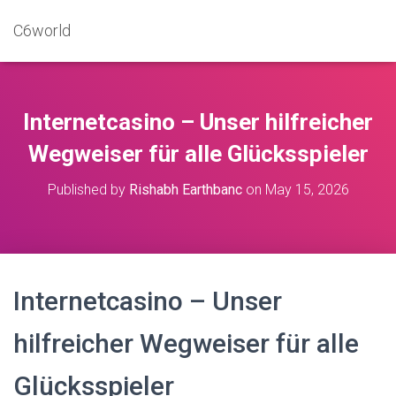
C6world
Internetcasino – Unser hilfreicher
Wegweiser für alle Glücksspieler
Published by
Rishabh Earthbanc
on
May 15, 2026
Internetcasino – Unser
hilfreicher Wegweiser für alle
Glücksspieler