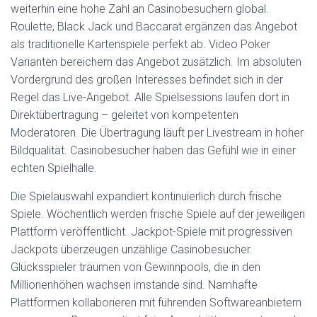
weiterhin eine hohe Zahl an Casinobesuchern global.
Roulette, Black Jack und Baccarat ergänzen das Angebot
als traditionelle Kartenspiele perfekt ab. Video Poker
Varianten bereichern das Angebot zusätzlich. Im absoluten
Vordergrund des großen Interesses befindet sich in der
Regel das Live-Angebot. Alle Spielsessions laufen dort in
Direktübertragung – geleitet von kompetenten
Moderatoren. Die Übertragung läuft per Livestream in hoher
Bildqualität. Casinobesucher haben das Gefühl wie in einer
echten Spielhalle.
Die Spielauswahl expandiert kontinuierlich durch frische
Spiele. Wöchentlich werden frische Spiele auf der jeweiligen
Plattform veröffentlicht. Jackpot-Spiele mit progressiven
Jackpots überzeugen unzählige Casinobesucher.
Glücksspieler träumen von Gewinnpools, die in den
Millionenhöhen wachsen imstande sind. Namhafte
Plattformen kollaborieren mit führenden Softwareanbietern