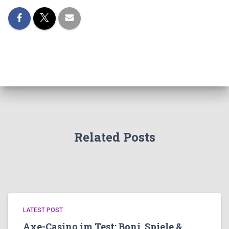
Related Posts
LATEST POST
Axe-Casino im Test: Boni, Spiele &