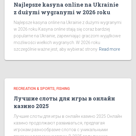
Najlepsze kasyna online na Ukrainie
z dużymi wygranymi w 2026 roku
Najlepsze kasyna online na Ukrainie z dużymi wygranymi
w 2026 roku Kasyna online stają się coraz bardziej
popularne na Ukrainie, zapewniając graczom wyjątkowe
możliwości wielkich wygranych. W 2026 roku
szczególnie ważne jest, aby wybierać strony
Read more
RECREATION & SPORTS, FISHING
Лучшие слоты для игры в онлайн
казино 2025
Лучшие слоты для игры в онлайн казино 2025 Онлайн
казино продолжают развиваться, предлагая
игрокам разнообразие слотов с уникальными