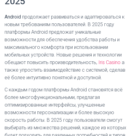
2025
Android
продолжает развиваться и адаптироваться к
новым требованиям пользователей. В 2025 году
платформы Android предложат уникальные
возможности для обеспечения удобства работы и
максимального комфорта при использовании
мобильных устройств. Новые решения и технологии
обещают повысить производительность,
Iris Casino
а
также упростить взаимодействие с системой, сделав
её более интуитивно понятной и доступной.
С каждым годом платформы Android становятся всё
более многофункциональными, предлагая
оптимизированные интерфейсы, улучшенные
возможности персонализации и более высокую
скорость работы. В 2025 году пользователи смогут
выбирать из множества решений, каждое из которых
будет подходить для различных потребностей и типов