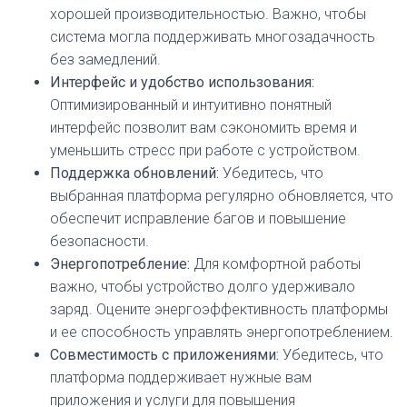
хорошей производительностью. Важно, чтобы
система могла поддерживать многозадачность
без замедлений.
Интерфейс и удобство использования:
Оптимизированный и интуитивно понятный
интерфейс позволит вам сэкономить время и
уменьшить стресс при работе с устройством.
Поддержка обновлений:
Убедитесь, что
выбранная платформа регулярно обновляется, что
обеспечит исправление багов и повышение
безопасности.
Энергопотребление:
Для комфортной работы
важно, чтобы устройство долго удерживало
заряд. Оцените энергоэффективность платформы
и ее способность управлять энергопотреблением.
Совместимость с приложениями:
Убедитесь, что
платформа поддерживает нужные вам
приложения и услуги для повышения