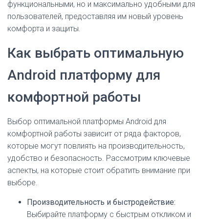
функциональными, но и максимально удобными для
пользователей, предоставляя им новый уровень
комфорта и защиты.
Как выбрать оптимальную
Android платформу для
комфортной работы
Выбор оптимальной платформы Android для
комфортной работы зависит от ряда факторов,
которые могут повлиять на производительность,
удобство и безопасность. Рассмотрим ключевые
аспекты, на которые стоит обратить внимание при
выборе.
Производительность и быстродействие:
Выбирайте платформу с быстрым откликом и