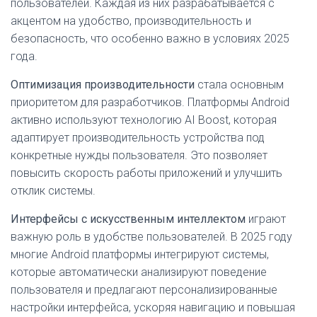
пользователей. Каждая из них разрабатывается с
акцентом на удобство, производительность и
безопасность, что особенно важно в условиях 2025
года.
Оптимизация производительности
стала основным
приоритетом для разработчиков. Платформы Android
активно используют технологию AI Boost, которая
адаптирует производительность устройства под
конкретные нужды пользователя. Это позволяет
повысить скорость работы приложений и улучшить
отклик системы.
Интерфейсы с искусственным интеллектом
играют
важную роль в удобстве пользователей. В 2025 году
многие Android платформы интегрируют системы,
которые автоматически анализируют поведение
пользователя и предлагают персонализированные
настройки интерфейса, ускоряя навигацию и повышая