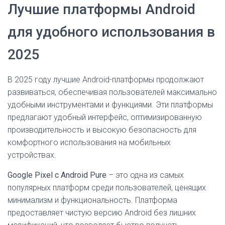
Лучшие платформы Android
для удобного использования в
2025
В 2025 году лучшие Android-платформы продолжают
развиваться, обеспечивая пользователей максимально
удобными инструментами и функциями. Эти платформы
предлагают удобный интерфейс, оптимизированную
производительность и высокую безопасность для
комфортного использования на мобильных
устройствах.
Google Pixel с Android Pure
– это одна из самых
популярных платформ среди пользователей, ценящих
минимализм и функциональность. Платформа
предоставляет чистую версию Android без лишних