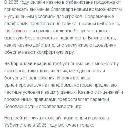
В 2025 году онлайн-казино в Узбекистане продолжают
привлекать внимание благодаря новым возможностям
и улучшенным условиям для игроков. Современные
платформы предлагают не только широкий выбор игр,
Iris Casino
но и привлекательные бонусы, а также
высокую безопасность и надежность. Важно знать,
какие казино действительно заслуживают доверия и
обеспечивают комфортную игру.
Выбор онлайн-казино
требует внимания к множеству
факторов, таких как лицензия, методы оплаты и
бонусные предложения. Игроки должны
ориентироваться на платформы, которые предлагают
честные условия и защиту данных. Казино с лицензией и
прозрачными правилами предоставляет гарантии
безопасности и справедливости игр.
Наш рейтинг лучших онлайн-казино для игроков в
Узбекистане в 2025 году включает только