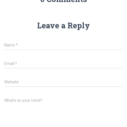
Leave a Reply
Name
*
Email
*
Website
What's on your mind?