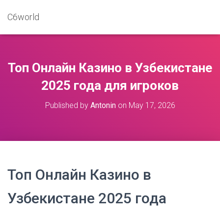
C6world
Топ Онлайн Казино в Узбекистане
2025 года для игроков
Published by
Antonin
on
May 17, 2026
Топ Онлайн Казино в
Узбекистане 2025 года