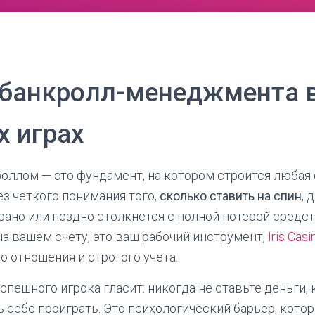
банкролл-менеджмента 
х играх
оллом — это фундамент, на котором строится любая
ез четкого понимания того,
сколько ставить на спин
, 
рано или поздно столкнется с полной потерей средст
на вашем счету, это ваш рабочий инструмент,
Iris Casi
о отношения и строгого учета.
спешного игрока гласит: никогда не ставьте деньги,
 себе проиграть. Это психологический барьер, кото