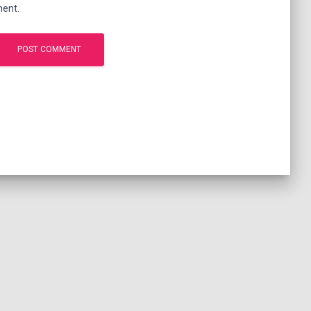
ment.