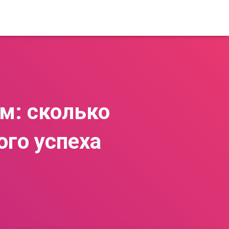
м: сколько
ого успеха