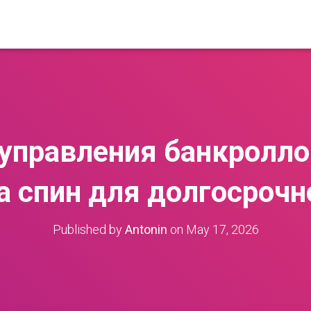
 управления банкролло
а спин для долгосрочн
Published by
Antonin
on
May 17, 2026