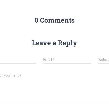
0 Comments
Leave a Reply
*
Email
*
Websit
on your mind?