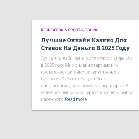
RECREATION & SPORTS, FISHING
Лучшие Онлайн Казино Для
Ставок На Деньги В 2025 Году
Лучшие онлайн казино для ставок на деньги
в 2025 году Мир онлайн азартных игр
продолжает активно развиваться, Iris
Casino и 2025 год обещает быть
насыщенным для игроков и операторов. В
условиях высококонкурентной среды выбор
надежного
Read more