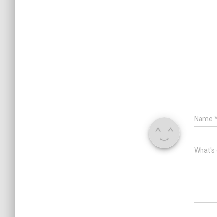
Name
What's 