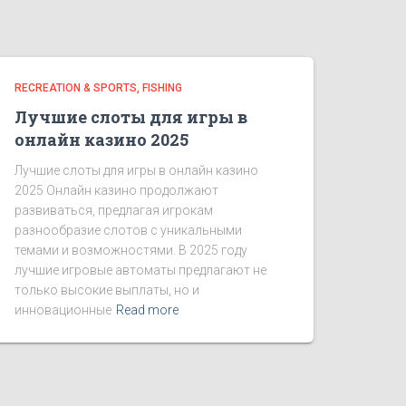
RECREATION & SPORTS, FISHING
Лучшие слоты для игры в
онлайн казино 2025
Лучшие слоты для игры в онлайн казино
2025 Онлайн казино продолжают
развиваться, предлагая игрокам
разнообразие слотов с уникальными
темами и возможностями. В 2025 году
лучшие игровые автоматы предлагают не
только высокие выплаты, но и
инновационные
Read more