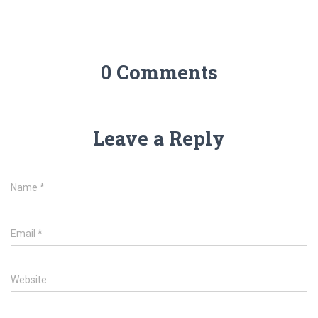
0 Comments
Leave a Reply
Name
*
Email
*
Website