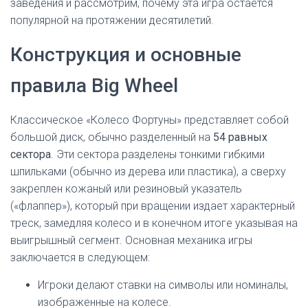
заведения и рассмотрим, почему эта игра остается
популярной на протяжении десятилетий.
Конструкция и основные
правила Big Wheel
Классическое «Колесо Фортуны» представляет собой
большой диск, обычно разделенный на
54 равных
сектора
. Эти сектора разделены тонкими гибкими
шпильками (обычно из дерева или пластика), а сверху
закреплен кожаный или резиновый указатель
(«флаппер»), который при вращении издает характерный
треск, замедляя колесо и в конечном итоге указывая на
выигрышный сегмент. Основная механика игры
заключается в следующем:
Игроки делают ставки на символы или номиналы,
изображенные на колесе.