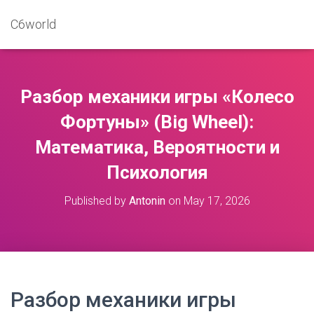
C6world
Разбор механики игры «Колесо
Фортуны» (Big Wheel):
Математика, Вероятности и
Психология
Published by
Antonin
on
May 17, 2026
Разбор механики игры