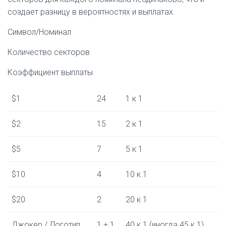
создает разницу в вероятностях и выплатах.
Символ/Номинал
Количество секторов
Коэффициент выплаты
$1
24
1 к 1
$2
15
2 к 1
$5
7
5 к 1
$10
4
10 к 1
$20
2
20 к 1
Джокер / Логотип
1 + 1
40 к 1 (иногда 45 к 1)