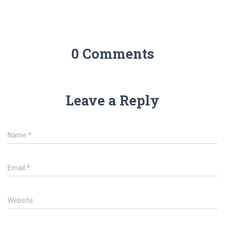
0 Comments
Leave a Reply
Name
*
Email
*
Website