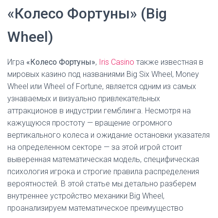
«Колесо Фортуны» (Big
Wheel)
Игра
«Колесо Фортуны»
,
Iris Casino
также известная в
мировых казино под названиями Big Six Wheel, Money
Wheel или Wheel of Fortune, является одним из самых
узнаваемых и визуально привлекательных
аттракционов в индустрии гемблинга. Несмотря на
кажущуюся простоту — вращение огромного
вертикального колеса и ожидание остановки указателя
на определенном секторе — за этой игрой стоит
выверенная математическая модель, специфическая
психология игрока и строгие правила распределения
вероятностей. В этой статье мы детально разберем
внутреннее устройство механики Big Wheel,
проанализируем математическое преимущество