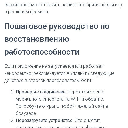
блокировок может влиять на пинг, что критично для игр
в реальном времени.
Пошаговое руководство по
восстановлению
работоспособности
Если приложение не запускается или работает
некорректно, рекомендуется выполнить следующие
действия в строгой последовательности:
Проверьте соединение:
Переключитесь с
мобильного интернета на Wi-Fi и обратно.
Попробуйте открыть любой тяжелый сайт в
браузере.
Перезагрузите устройство:
Это очистит
оперативную память и завершит фоновые