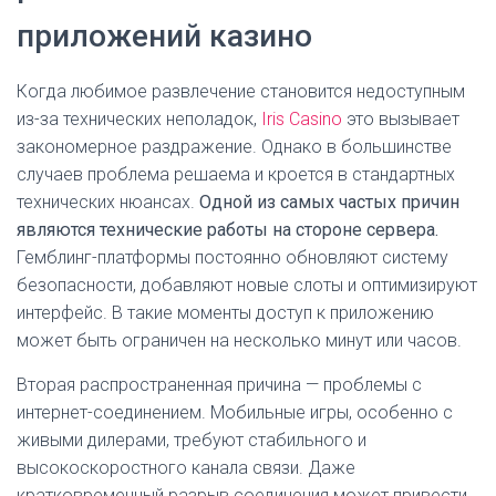
приложений казино
Когда любимое развлечение становится недоступным
из-за технических неполадок,
Iris Casino
это вызывает
закономерное раздражение. Однако в большинстве
случаев проблема решаема и кроется в стандартных
технических нюансах.
Одной из самых частых причин
являются технические работы на стороне сервера.
Гемблинг-платформы постоянно обновляют систему
безопасности, добавляют новые слоты и оптимизируют
интерфейс. В такие моменты доступ к приложению
может быть ограничен на несколько минут или часов.
Вторая распространенная причина — проблемы с
интернет-соединением. Мобильные игры, особенно с
живыми дилерами, требуют стабильного и
высокоскоростного канала связи. Даже
кратковременный разрыв соединения может привести