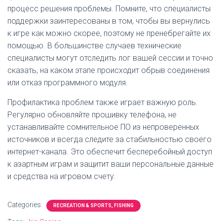
процесс решения проблемы. Помните, что специалисты
поддержки заинтересованы в том, чтобы вы вернулись
к игре как можно скорее, поэтому не пренебрегайте их
помощью. В большинстве случаев технические
специалисты могут отследить лог вашей сессии и точно
сказать, на каком этапе происходит обрыв соединения
или отказ программного модуля.
Профилактика проблем также играет важную роль.
Регулярно обновляйте прошивку телефона, не
устанавливайте сомнительное ПО из непроверенных
источников и всегда следите за стабильностью своего
интернет-канала. Это обеспечит бесперебойный доступ
к азартным играм и защитит ваши персональные данные
и средства на игровом счету.
Categories:
RECREATION & SPORTS, FISHING