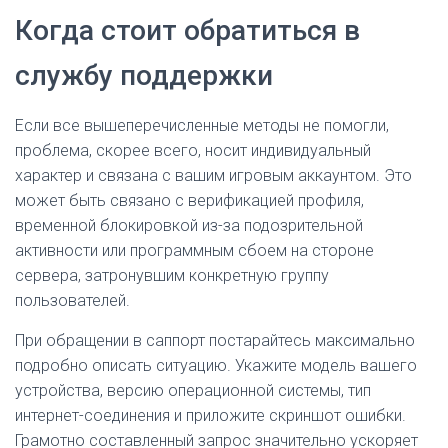
Когда стоит обратиться в
службу поддержки
Если все вышеперечисленные методы не помогли,
проблема, скорее всего, носит индивидуальный
характер и связана с вашим игровым аккаунтом. Это
может быть связано с верификацией профиля,
временной блокировкой из-за подозрительной
активности или программным сбоем на стороне
сервера, затронувшим конкретную группу
пользователей.
При обращении в саппорт постарайтесь максимально
подробно описать ситуацию. Укажите модель вашего
устройства, версию операционной системы, тип
интернет-соединения и приложите скриншот ошибки.
Грамотно составленный запрос значительно ускоряет