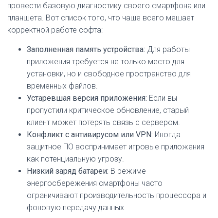
провести базовую диагностику своего смартфона или
планшета. Вот список того, что чаще всего мешает
корректной работе софта:
Заполненная память устройства:
Для работы
приложения требуется не только место для
установки, но и свободное пространство для
временных файлов.
Устаревшая версия приложения:
Если вы
пропустили критическое обновление, старый
клиент может потерять связь с сервером.
Конфликт с антивирусом или VPN:
Иногда
защитное ПО воспринимает игровые приложения
как потенциальную угрозу.
Низкий заряд батареи:
В режиме
энергосбережения смартфоны часто
ограничивают производительность процессора и
фоновую передачу данных.