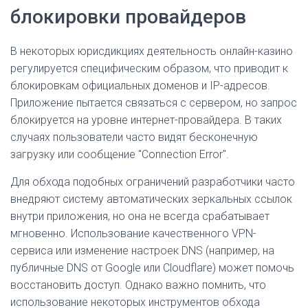
блокировки провайдеров
В некоторых юрисдикциях деятельность онлайн-казино
регулируется специфическим образом, что приводит к
блокировкам официальных доменов и IP-адресов.
Приложение пытается связаться с сервером, но запрос
блокируется на уровне интернет-провайдера. В таких
случаях пользователи часто видят бесконечную
загрузку или сообщение "Connection Error".
Для обхода подобных ограничений разработчики часто
внедряют систему автоматических зеркальных ссылок
внутри приложения, но она не всегда срабатывает
мгновенно. Использование качественного VPN-
сервиса или изменение настроек DNS (например, на
публичные DNS от Google или Cloudflare) может помочь
восстановить доступ. Однако важно помнить, что
использование некоторых инструментов обхода