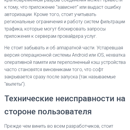
к тому, что приложение "зависнет" или выдаст ошибку
авторизации. Кроме того, стоит учитывать
региональные ограничения и работу систем фильтрации
трафика, которые могут блокировать запросы
приложения к серверам провайдера услуг.
Не стоит забывать и об аппаратной части. Устаревшая
версия операционной системы Android или iOS, нехватка
оперативной памяти или переполненный кэш устройства
часто становятся виновниками того, что софт
закрывается сразу после запуска (так называемые
"вылеты").
Технические неисправности на
стороне пользователя
Прежде чем винить во всем разработчиков, стоит