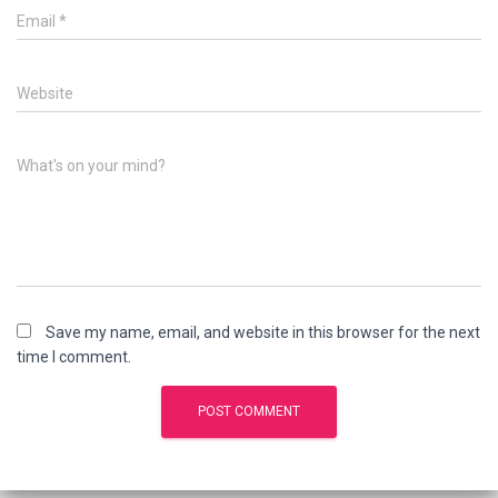
Email
*
Website
What's on your mind?
Save my name, email, and website in this browser for the next
time I comment.