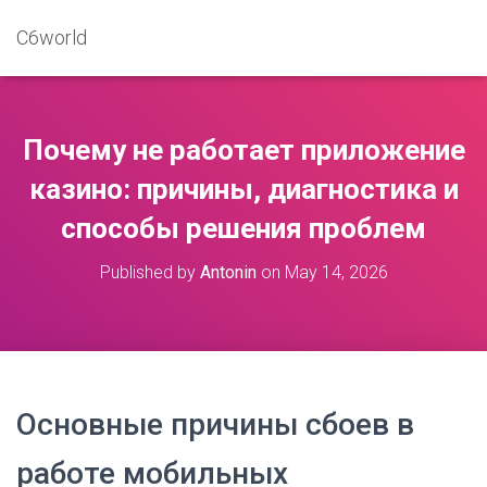
C6world
Почему не работает приложение
казино: причины, диагностика и
способы решения проблем
Published by
Antonin
on
May 14, 2026
Основные причины сбоев в
работе мобильных