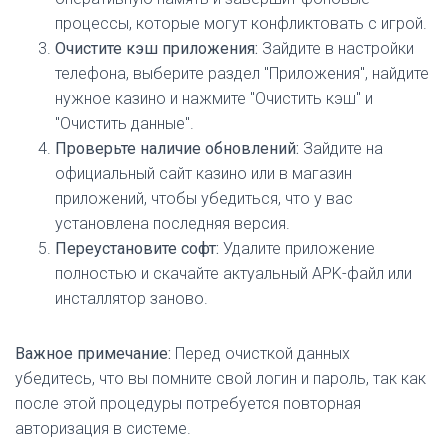
процессы, которые могут конфликтовать с игрой.
Очистите кэш приложения:
Зайдите в настройки
телефона, выберите раздел "Приложения", найдите
нужное казино и нажмите "Очистить кэш" и
"Очистить данные".
Проверьте наличие обновлений:
Зайдите на
официальный сайт казино или в магазин
приложений, чтобы убедиться, что у вас
установлена последняя версия.
Переустановите софт:
Удалите приложение
полностью и скачайте актуальный APK-файл или
инсталлятор заново.
Важное примечание:
Перед очисткой данных
убедитесь, что вы помните свой логин и пароль, так как
после этой процедуры потребуется повторная
авторизация в системе.