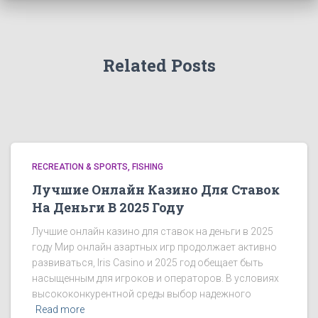
Related Posts
RECREATION & SPORTS, FISHING
Лучшие Онлайн Казино Для Ставок
На Деньги В 2025 Году
Лучшие онлайн казино для ставок на деньги в 2025
году Мир онлайн азартных игр продолжает активно
развиваться, Iris Casino и 2025 год обещает быть
насыщенным для игроков и операторов. В условиях
высококонкурентной среды выбор надежного
Read more