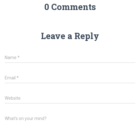
0 Comments
Leave a Reply
Name
*
Email
*
Website
What's on your mind?