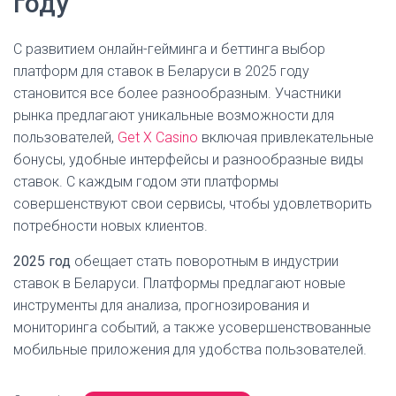
году
С развитием онлайн-гейминга и беттинга выбор
платформ для ставок в Беларуси в 2025 году
становится все более разнообразным. Участники
рынка предлагают уникальные возможности для
пользователей,
Get X Casino
включая привлекательные
бонусы, удобные интерфейсы и разнообразные виды
ставок. С каждым годом эти платформы
совершенствуют свои сервисы, чтобы удовлетворить
потребности новых клиентов.
2025 год
обещает стать поворотным в индустрии
ставок в Беларуси. Платформы предлагают новые
инструменты для анализа, прогнозирования и
мониторинга событий, а также усовершенствованные
мобильные приложения для удобства пользователей.