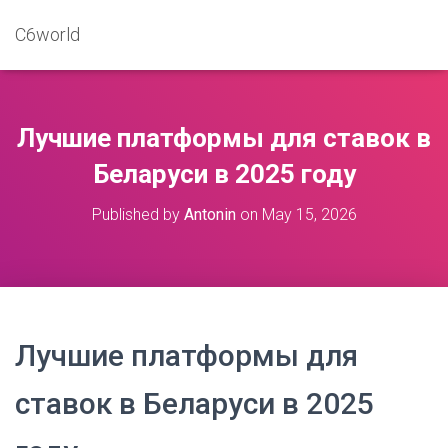
C6world
Лучшие платформы для ставок в
Беларуси в 2025 году
Published by
Antonin
on
May 15, 2026
Лучшие платформы для
ставок в Беларуси в 2025