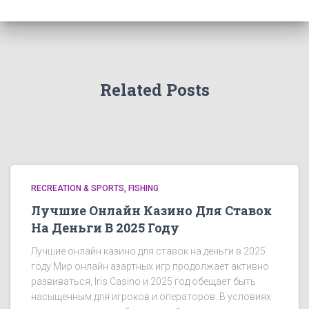
Related Posts
RECREATION & SPORTS, FISHING
Лучшие Онлайн Казино Для Ставок
На Деньги В 2025 Году
Лучшие онлайн казино для ставок на деньги в 2025
году Мир онлайн азартных игр продолжает активно
развиваться, Iris Casino и 2025 год обещает быть
насыщенным для игроков и операторов. В условиях