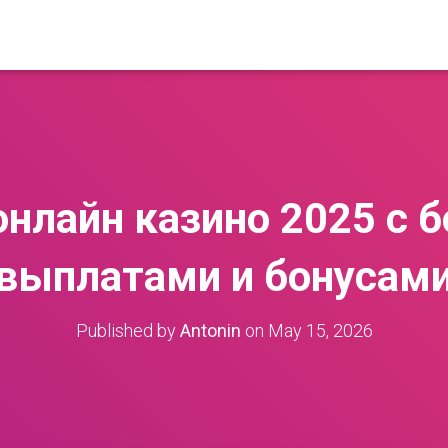
онлайн казино 2025 с 
выплатами и бонусам
Published by
Antonin
on
May 15, 2026