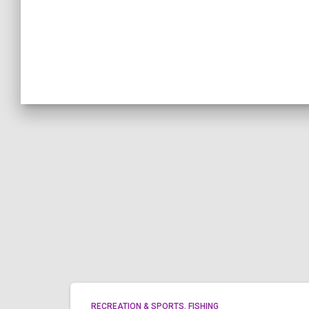
RECREATION & SPORTS, FISHING