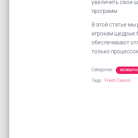
увеличить свои ш
программ.
В этой статье мы
игрокам щедрые 
обеспечивают отл
только процессо
Categories:
RECREATIO
Tags:
Fresh Casino