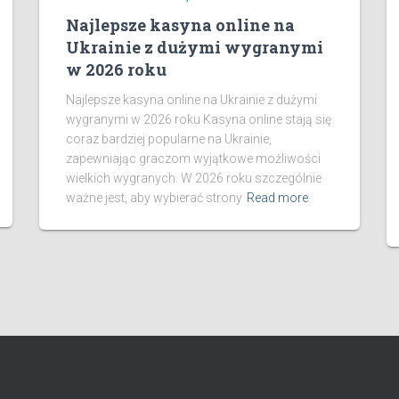
Najlepsze kasyna online na
Ukrainie z dużymi wygranymi
w 2026 roku
Najlepsze kasyna online na Ukrainie z dużymi
wygranymi w 2026 roku Kasyna online stają się
coraz bardziej popularne na Ukrainie,
zapewniając graczom wyjątkowe możliwości
wielkich wygranych. W 2026 roku szczególnie
ważne jest, aby wybierać strony
Read more