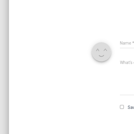
Name
What's 
Sav