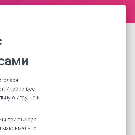
с
сами
агодаря
т. Игроки все
ьную игру, но и
ми при выборе
ся максимально