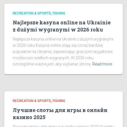
RECREATION & SPORTS, FISHING
Najlepsze kasyna online na Ukrainie
z dużymi wygranymi w 2026 roku
Najlepsze kasyna online na Ukrainie z dużymi wygranymi
w 2026 roku Kasyna online stają się coraz bardziej
popularne na Ukrainie, zapewniając graczom wyjątkowe
możliwości wielkich wygranych. W 2026 roku
szczególnie ważne jest, aby wybierać strony
Read more
RECREATION & SPORTS, FISHING
Лучшие слоты для игры в онлайн
казино 2025
Лучшие слоты для игры в онлайн казино 2025 Онлайн