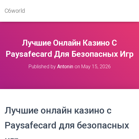
C6world
Лучшие Онлайн Казино С
Paysafecard Для Безопасных Игр
Published by
Antonin
on
May 15, 2026
Лучшие онлайн казино с
Paysafecard для безопасных