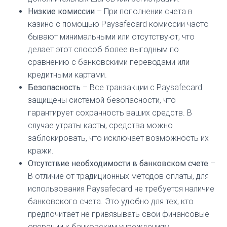
Низкие комиссии
– При пополнении счета в
казино с помощью Paysafecard комиссии часто
бывают минимальными или отсутствуют, что
делает этот способ более выгодным по
сравнению с банковскими переводами или
кредитными картами.
Безопасность
– Все транзакции с Paysafecard
защищены системой безопасности, что
гарантирует сохранность ваших средств. В
случае утраты карты, средства можно
заблокировать, что исключает возможность их
кражи.
Отсутствие необходимости в банковском счете
–
В отличие от традиционных методов оплаты, для
использования Paysafecard не требуется наличие
банковского счета. Это удобно для тех, кто
предпочитает не привязывать свои финансовые
операции к банковским учреждениям.