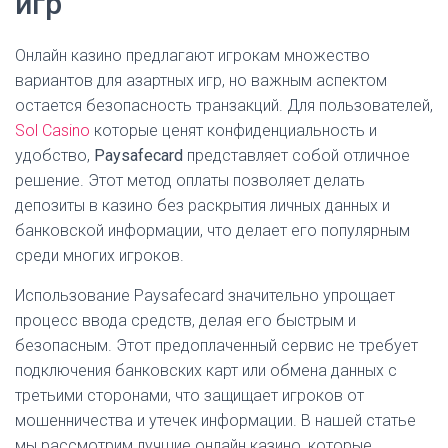
игр
Онлайн казино предлагают игрокам множество
вариантов для азартных игр, но важным аспектом
остается безопасность транзакций. Для пользователей,
Sol Casino
которые ценят конфиденциальность и
удобство,
Paysafecard
представляет собой отличное
решение. Этот метод оплаты позволяет делать
депозиты в казино без раскрытия личных данных и
банковской информации, что делает его популярным
среди многих игроков.
Использование Paysafecard значительно упрощает
процесс ввода средств, делая его быстрым и
безопасным. Этот предоплаченный сервис не требует
подключения банковских карт или обмена данных с
третьими сторонами, что защищает игроков от
мошенничества и утечек информации. В нашей статье
мы рассмотрим лучшие онлайн казино, которые