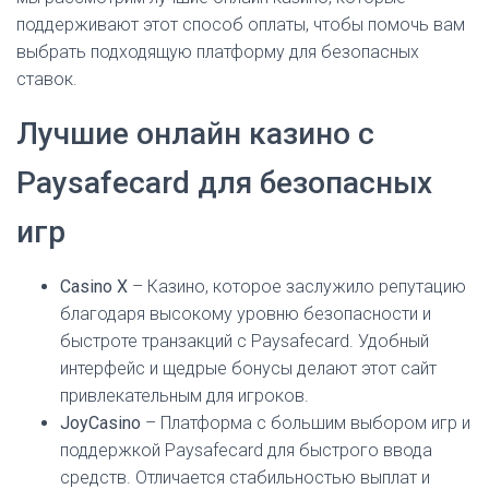
поддерживают этот способ оплаты, чтобы помочь вам
выбрать подходящую платформу для безопасных
ставок.
Лучшие онлайн казино с
Paysafecard для безопасных
игр
Casino X
– Казино, которое заслужило репутацию
благодаря высокому уровню безопасности и
быстроте транзакций с Paysafecard. Удобный
интерфейс и щедрые бонусы делают этот сайт
привлекательным для игроков.
JoyCasino
– Платформа с большим выбором игр и
поддержкой Paysafecard для быстрого ввода
средств. Отличается стабильностью выплат и