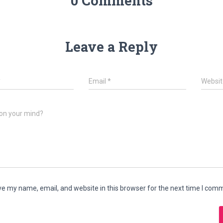
0 Comments
Leave a Reply
*
Email
*
Websit
on your mind?
e my name, email, and website in this browser for the next time I com