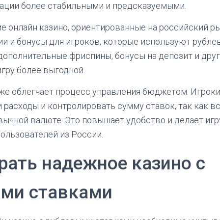
ации более стабильными и предсказуемыми.
ие онлайн казино, ориентированные на российский р
и и бонусы для игроков, которые используют рублев
ополнительные фриспины, бонусы на депозит и друг
гру более выгодной.
кже облегчает процесс управления бюджетом. Игроки
 расходы и контролировать сумму ставок, так как в
вычной валюте. Это повышает удобство и делает игр
ользователей из России.
рать надежное казино с
ми ставками