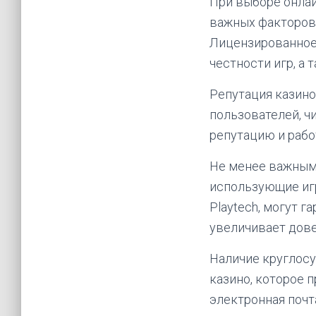
При выборе онла
важных факторов.
Лицензированное 
честности игр, а
Репутация казино
пользователей, ч
репутацию и рабо
Не менее важным 
использующие игр
Playtech, могут г
увеличивает дове
Наличие круглосу
казино, которое п
электронная почт