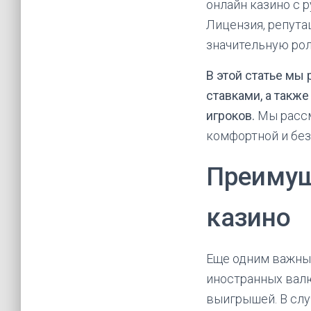
онлайн казино с 
Лицензия, репута
значительную рол
В этой статье мы
ставками, а такж
игроков.
Мы рассм
комфортной и без
Преимущ
казино
Еще одним важны
иностранных валю
выигрышей. В слу