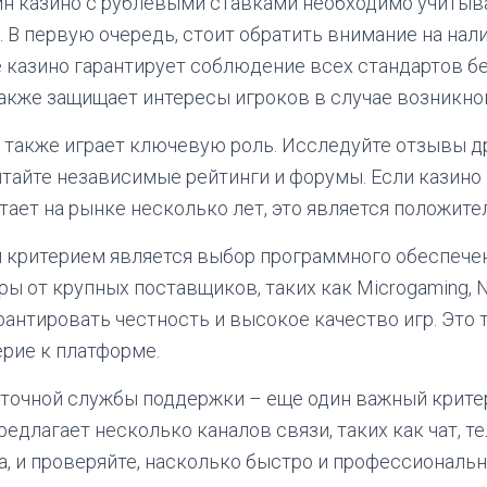
йн казино с рублевыми ставками необходимо учитыв
 В первую очередь, стоит обратить внимание на нал
казино гарантирует соблюдение всех стандартов б
 также защищает интересы игроков в случае возникно
 также играет ключевую роль. Исследуйте отзывы д
итайте независимые рейтинги и форумы. Если казин
тает на рынке несколько лет, это является положит
критерием является выбор программного обеспечен
ы от крупных поставщиков, таких как Microgaming, N
арантировать честность и высокое качество игр. Это 
рие к платформе.
точной службы поддержки – еще один важный крите
редлагает несколько каналов связи, таких как чат, т
а, и проверяйте, насколько быстро и профессиональ