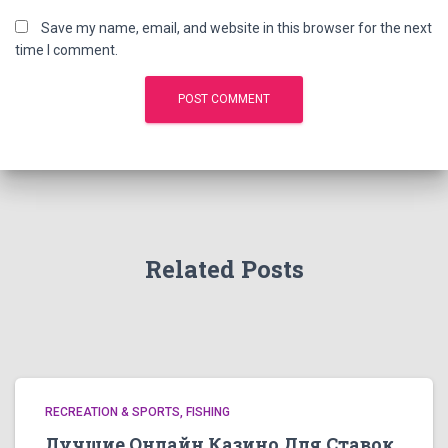
Save my name, email, and website in this browser for the next
time I comment.
Related Posts
RECREATION & SPORTS, FISHING
Лучшие Онлайн Казино Для Ставок