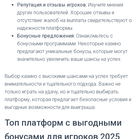
Репутация и отзывы игроков:
Изучите мнения
других пользователей. Хорошие отзывы и
отсутствие жалоб на выплаты свидетельствуют о
надежности платформы.
Бонусные предложения:
Ознакомьтесь с
бонусными программами. Некоторые казино
предлагают уникальные бонусы, которые могут
значительно увеличить ваши шансы на успех.
Выбор казино с высокими шансами на успех требует
внимательности и тщательного подхода. Важно не
только играть на удачу, но и тщательно выбирать
платформу, которая предлагает безопасные условия и
выгодные возможности для выигрыша.
Топ платформ с выгодными
бонусами для игроков 2025