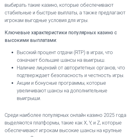
выбирать такие казино, которые обеспечивают
стабильные и быстрые выплаты, а также предлагают
игрокам выгодные условия для игры.
Ключевые характеристики популярных казино с
высокими выплатами:
Высокий процент отдачи (RTP) в играх, что
означает большие шансы на выигрыш.
Наличие лицензий от авторитетных органов, что
подтверждает безопасность и честность игры.
Акции и бонусные программы, которые
увеличивают шансы на дополнительные
выигрыши.
Среди наиболее популярных онлайн казино 2025 года
выделяются платформы, такие как X, Y, и Z, которые
обеспечивают игрокам высокие шансы на крупные