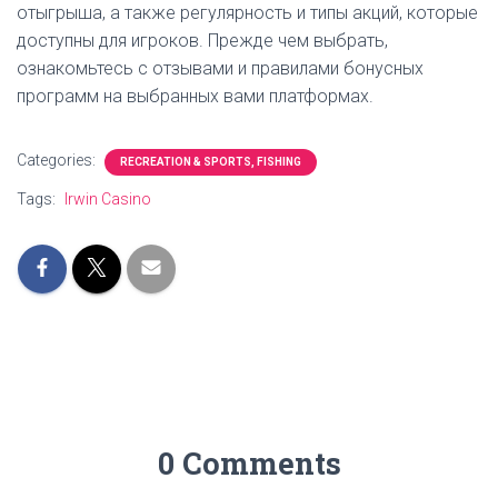
отыгрыша, а также регулярность и типы акций, которые
доступны для игроков. Прежде чем выбрать,
ознакомьтесь с отзывами и правилами бонусных
программ на выбранных вами платформах.
Categories:
RECREATION & SPORTS, FISHING
Tags:
Irwin Casino
0 Comments