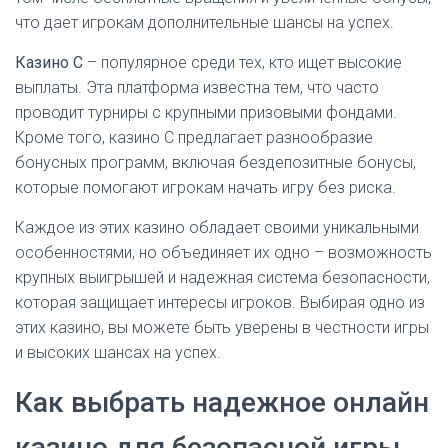
что дает игрокам дополнительные шансы на успех.
Казино C
– популярное среди тех, кто ищет высокие
выплаты. Эта платформа известна тем, что часто
проводит турниры с крупными призовыми фондами.
Кроме того, казино C предлагает разнообразие
бонусных программ, включая бездепозитные бонусы,
которые помогают игрокам начать игру без риска.
Каждое из этих казино обладает своими уникальными
особенностями, но объединяет их одно – возможность
крупных выигрышей и надежная система безопасности,
которая защищает интересы игроков. Выбирая одно из
этих казино, вы можете быть уверены в честности игры
и высоких шансах на успех.
Как выбрать надежное онлайн
казино для безопасной игры