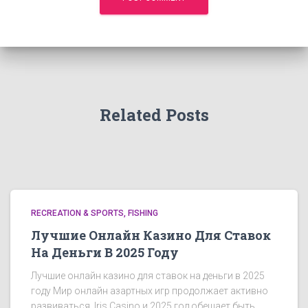
Related Posts
RECREATION & SPORTS, FISHING
Лучшие Онлайн Казино Для Ставок
На Деньги В 2025 Году
Лучшие онлайн казино для ставок на деньги в 2025
году Мир онлайн азартных игр продолжает активно
развиваться, Iris Casino и 2025 год обещает быть