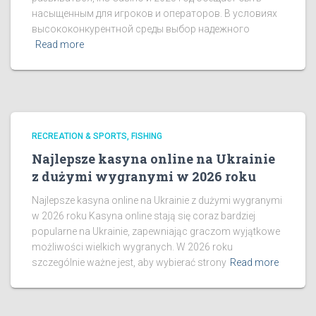
насыщенным для игроков и операторов. В условиях
высококонкурентной среды выбор надежного
Read more
RECREATION & SPORTS, FISHING
Najlepsze kasyna online na Ukrainie
z dużymi wygranymi w 2026 roku
Najlepsze kasyna online na Ukrainie z dużymi wygranymi
w 2026 roku Kasyna online stają się coraz bardziej
popularne na Ukrainie, zapewniając graczom wyjątkowe
możliwości wielkich wygranych. W 2026 roku
szczególnie ważne jest, aby wybierać strony
Read more