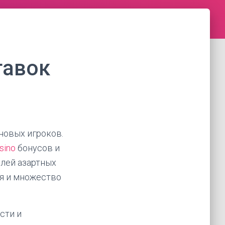
тавок
новых игроков.
asino
бонусов и
лей азартных
ся и множество
сти и