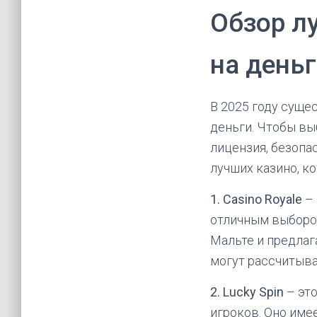
Обзор л
на день
В 2025 году суще
деньги. Чтобы вы
лицензия, безопа
лучших казино, к
1. Casino Royale
– 
отличным выборо
Мальте и предлаг
могут рассчитыва
2. Lucky Spin
– эт
игроков. Оно име