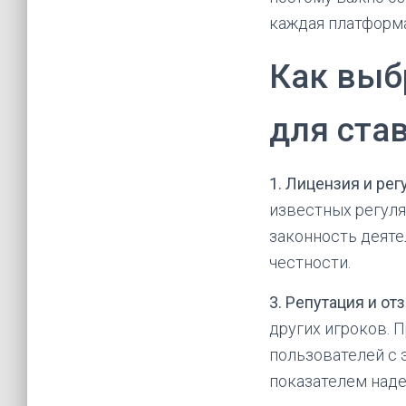
каждая платформа
Как выб
для став
1. Лицензия и ре
известных регуля
законность деяте
честности.
3. Репутация и о
других игроков. 
пользователей с 
показателем наде