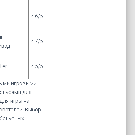
4.6/5
n,
4.7/5
евод
ller
4.5/5
ными игровыми
онусами для
для игры на
ователей. Выбор
 бонусных