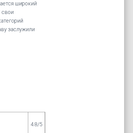
гается широкий
 свои
категорий
аву заслужили
4.8/5