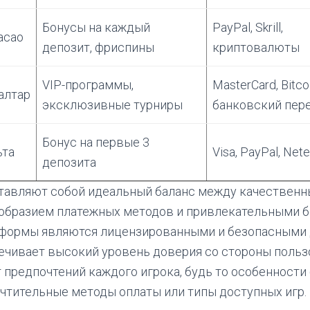
Бонусы на каждый
PayPal, Skrill,
асао
депозит, фриспины
криптовалюты
VIP-программы,
MasterCard, Bitcoi
алтар
эксклюзивные турниры
банковский пер
Бонус на первые 3
ьта
Visa, PayPal, Nete
депозита
ставляют собой идеальный баланс между качествен
ообразием платежных методов и привлекательными б
тформы являются лицензированными и безопасными 
печивает высокий уровень доверия со стороны польз
т предпочтений каждого игрока, будь то особенности
чтительные методы оплаты или типы доступных игр.