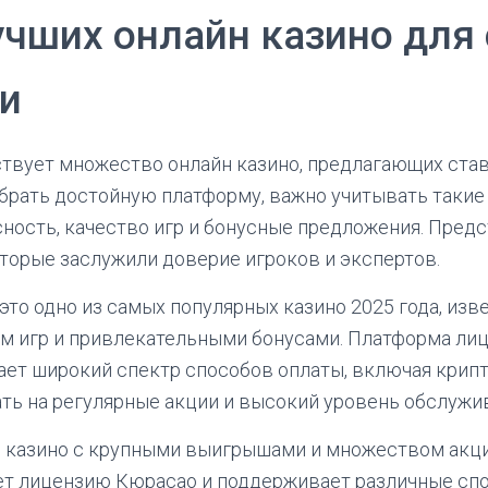
учших онлайн казино для
ги
ствует множество онлайн казино, предлагающих ста
брать достойную платформу, важно учитывать такие
сность, качество игр и бонусные предложения. Пред
оторые заслужили доверие игроков и экспертов.
это одно из самых популярных казино 2025 года, из
м игр и привлекательными бонусами. Платформа лиц
ает широкий спектр способов оплаты, включая крип
ть на регулярные акции и высокий уровень обслужи
о казино с крупными выигрышами и множеством акц
ет лицензию Кюрасао и поддерживает различные сп