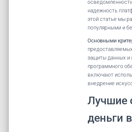
осведомленности.
надежность платф
этой статье мы р
популярными и бе
Основными крите
предоставляемых 
защиты данных и
программного обе
включают исполь
внедрение искусс
Лучшие 
деньги в