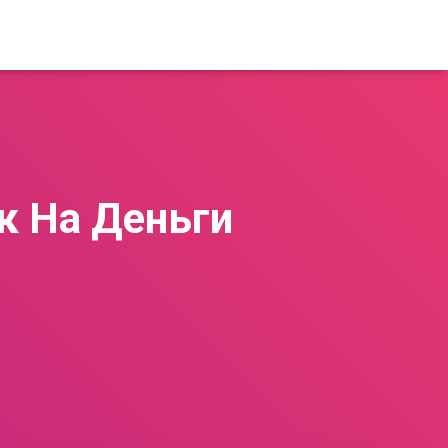
к На Деньги