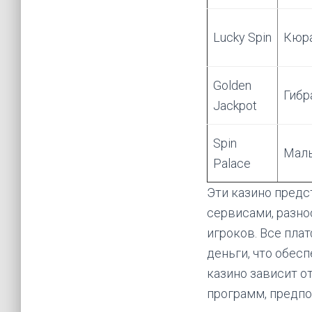
Lucky Spin
Кюр
Golden
Гибр
Jackpot
Spin
Мал
Palace
Эти казино пред
сервисами, разн
игроков. Все пла
деньги, что обес
казино зависит о
программ, предпо