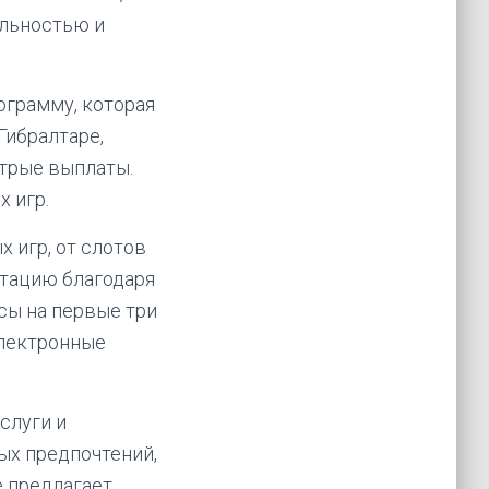
альностью и
ограмму, которая
Гибралтаре,
стрые выплаты.
 игр.
 игр, от слотов
утацию благодаря
сы на первые три
электронные
слуги и
ых предпочтений,
е предлагает