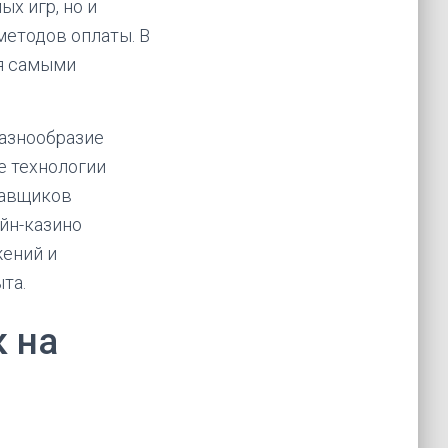
х игр, но и
методов оплаты. В
ся самыми
разнообразие
е технологии
тавщиков
йн-казино
ений и
та.
к на