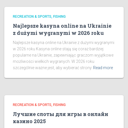
RECREATION & SPORTS, FISHING
Najlepsze kasyna online na Ukrainie
z dużymi wygranymi w 2026 roku
Najlepsze kasyna online na Ukrainie z dużymi wygranymi
w 2026 roku Kasyna online stają się coraz bardziej
popularne na Ukrainie, zapewniając graczom wyjątkowe
możliwości wielkich wygranych. W 2026 roku
szczególnie ważne jest, aby wybierać strony
Read more
RECREATION & SPORTS, FISHING
Лучшие слоты для игры в онлайн
казино 2025