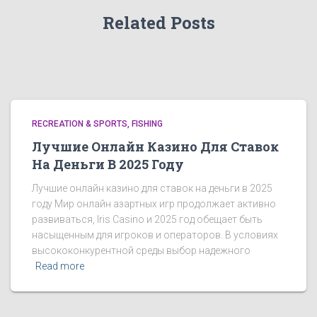
Related Posts
RECREATION & SPORTS, FISHING
Лучшие Онлайн Казино Для Ставок
На Деньги В 2025 Году
Лучшие онлайн казино для ставок на деньги в 2025
году Мир онлайн азартных игр продолжает активно
развиваться, Iris Casino и 2025 год обещает быть
насыщенным для игроков и операторов. В условиях
высококонкурентной среды выбор надежного
Read more