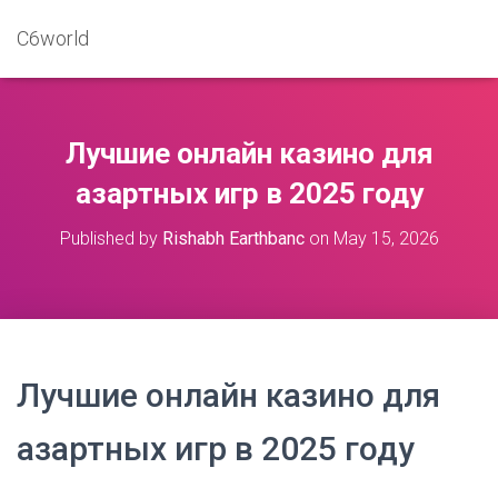
C6world
Лучшие онлайн казино для
азартных игр в 2025 году
Published by
Rishabh Earthbanc
on
May 15, 2026
Лучшие онлайн казино для
азартных игр в 2025 году