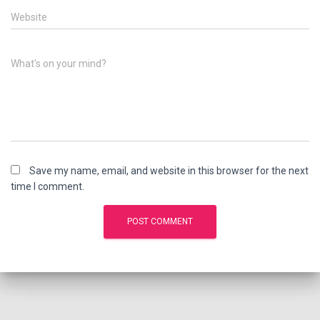
Website
What's on your mind?
Save my name, email, and website in this browser for the next
time I comment.