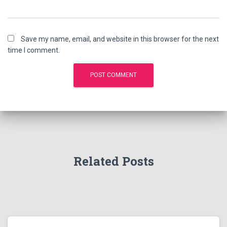
Save my name, email, and website in this browser for the next
time I comment.
Related Posts