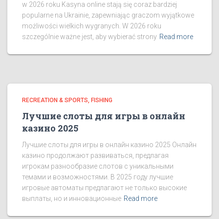
w 2026 roku Kasyna online stają się coraz bardziej
popularne na Ukrainie, zapewniając graczom wyjątkowe
możliwości wielkich wygranych. W 2026 roku
szczególnie ważne jest, aby wybierać strony
Read more
RECREATION & SPORTS, FISHING
Лучшие слоты для игры в онлайн
казино 2025
Лучшие слоты для игры в онлайн казино 2025 Онлайн
казино продолжают развиваться, предлагая
игрокам разнообразие слотов с уникальными
темами и возможностями. В 2025 году лучшие
игровые автоматы предлагают не только высокие
выплаты, но и инновационные
Read more