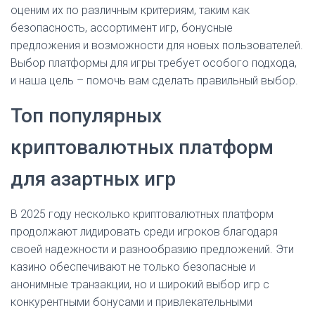
оценим их по различным критериям, таким как
безопасность, ассортимент игр, бонусные
предложения и возможности для новых пользователей.
Выбор платформы для игры требует особого подхода,
и наша цель – помочь вам сделать правильный выбор.
Топ популярных
криптовалютных платформ
для азартных игр
В 2025 году несколько криптовалютных платформ
продолжают лидировать среди игроков благодаря
своей надежности и разнообразию предложений. Эти
казино обеспечивают не только безопасные и
анонимные транзакции, но и широкий выбор игр с
конкурентными бонусами и привлекательными