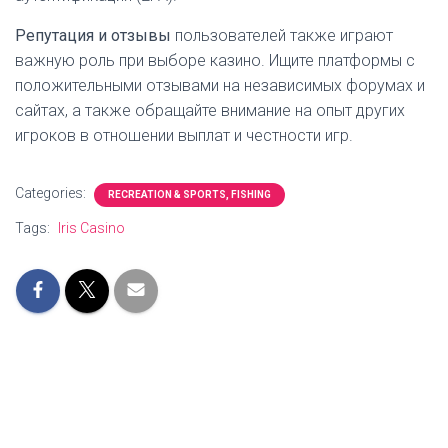
Репутация и отзывы
пользователей также играют
важную роль при выборе казино. Ищите платформы с
положительными отзывами на независимых форумах и
сайтах, а также обращайте внимание на опыт других
игроков в отношении выплат и честности игр.
Categories:
RECREATION & SPORTS, FISHING
Tags:
Iris Casino