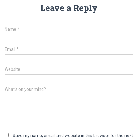
Leave a Reply
Name
*
Email
*
Website
What's on your mind?
Save my name, email, and website in this browser for the next