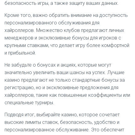
безопасность игры, а также защиту ваших данных.
Кроме того, важно обратить внимание на доступность
персонализированного обслуживания для
хайроллеров. Множество клубов предлагают личных
менеджеров и эксклюзивные бонусы для игроков с
крупными ставками, что делает игру более комфортной
и прибыльной.
Не забудьте о бонусах и акциях, которые могут
значительно увеличить ваши шансы на успех. Лучшие
казино предлагают не только стандартные бонусы за
регистрацию, но и эксклюзивные предложения для
хайроллеров, такие как повышенные коэффициенты или
специальные турниры.
Подводя итог, выбирайте казино, которое сочетает
высокие лимиты ставок, безопасность, удобство и
персонализированное обслуживание. Это обеспечит