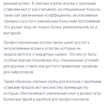
важный аспект. В элитных клубах игроки с крупными
ставками могут рассчитывать на специальные бонусы,
такие как увеличенные коэффициенты, эксклюзивные
турниры и доступ к уникальным бонусным программам.
Это делает игру не только более увлекательной, но и
выгодной.
Профессиональные игроки также ценят доступ к
эксклюзивным играм и услугам, которые не
предлагаются в стандартных казино. Это могут быть
особые версии популярных игр, специальные условия
для крупных ставок или доступ к приватным турнирам
для хайроллеров.
Таким образом, элитные клубы для игроков с крупными
ставками предлагают множество преимуществ,
которые обеспечивают уникальный опыт и делают игру
более выгодной и удобной для профессионалов.