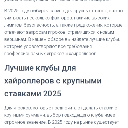
В 2025 году выбирая казино для крупных ставок, важно
учитывать несколько факторов: наличие высоких
лимитов, безопасность, а также предложения, которые
отвечают запросам игроков, стремящихся к новым
вершинам. В нашем обзоре вы найдете лучшие клубы,
которые удовлетворяют все требования
профессиональных игроков и хайроллеров.
Лучшие клубы для
хайроллеров с крупными
ставками 2025
Для игроков, которые предпочитают делать ставки с
крупными суммами, выбор подходящего клуба имеет
огромное значение. В 2025 году на рынке существует