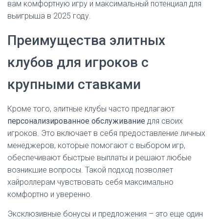
вам комфортную игру и максимальный потенциал для
выигрыша в 2025 году.
Преимущества элитных
клубов для игроков с
крупными ставками
Кроме того, элитные клубы часто предлагают
персонализированное обслуживание
для своих
игроков. Это включает в себя предоставление личных
менеджеров, которые помогают с выбором игр,
обеспечивают быстрые выплаты и решают любые
возникшие вопросы. Такой подход позволяет
хайроллерам чувствовать себя максимально
комфортно и уверенно.
Эксклюзивные бонусы и предложения – это еще один