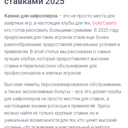
ставками 2025
Казино для хайроллеров
– это не просто места для
азартных игр, а настоящие клубы для тех,
Gold Casino
кто готов рисковать большими суммами. В 2025 году
предложения для таких игроков стали еще более
разнообразными, предоставляя уникальные условия и
привилегии. В этой статье мы расскажем о самых
лучших клубах, которые предоставляют высокие
ставки и первоклассное обслуживание для
профессионалов и элитных игроков.
Высокие лимиты, персонализированное обслуживание,
а также эксклюзивные бонусы – все это делает клубы
для хайроллеров не просто местом для ставок, а
настоящими зонами роскоши и привилегий. Здесь
можно найти не только крупные ставки, но и
уникальные возможности для тех, кто ценит высокий
уровень обслуживания и максимальный комфорт.