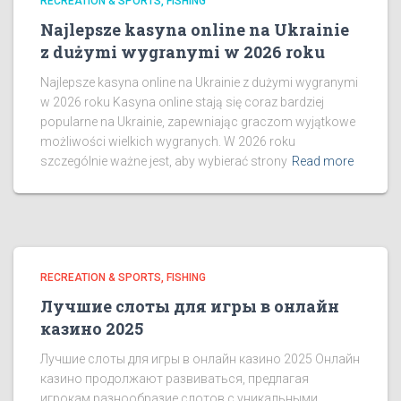
RECREATION & SPORTS, FISHING
Najlepsze kasyna online na Ukrainie
z dużymi wygranymi w 2026 roku
Najlepsze kasyna online na Ukrainie z dużymi wygranymi
w 2026 roku Kasyna online stają się coraz bardziej
popularne na Ukrainie, zapewniając graczom wyjątkowe
możliwości wielkich wygranych. W 2026 roku
szczególnie ważne jest, aby wybierać strony
Read more
RECREATION & SPORTS, FISHING
Лучшие слоты для игры в онлайн
казино 2025
Лучшие слоты для игры в онлайн казино 2025 Онлайн
казино продолжают развиваться, предлагая
игрокам разнообразие слотов с уникальными