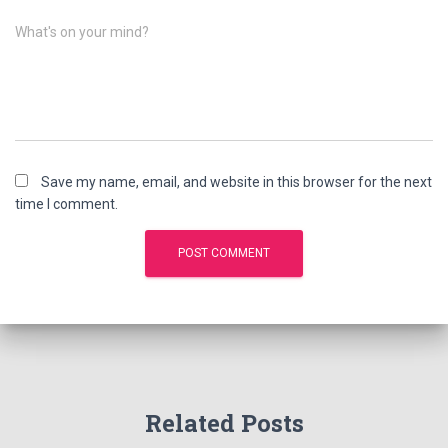
What's on your mind?
Save my name, email, and website in this browser for the next
time I comment.
Related Posts