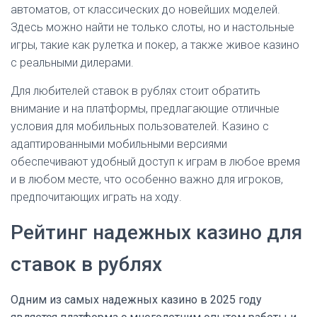
автоматов, от классических до новейших моделей.
Здесь можно найти не только слоты, но и настольные
игры, такие как рулетка и покер, а также живое казино
с реальными дилерами.
Для любителей ставок в рублях стоит обратить
внимание и на платформы, предлагающие отличные
условия для мобильных пользователей. Казино с
адаптированными мобильными версиями
обеспечивают удобный доступ к играм в любое время
и в любом месте, что особенно важно для игроков,
предпочитающих играть на ходу.
Рейтинг надежных казино для
ставок в рублях
Одним из самых надежных казино в 2025 году