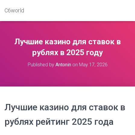
C6world
Лучшие казино для ставок в
рублях в 2025 году
Published by
Antonin
on
May 17, 2026
Лучшие казино для ставок в
рублях рейтинг 2025 года