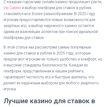
С каждым годом мир онлайн-казино продолжает расти,
Iris Casino
и выбор платформ для ставок в рублях
становится все более разнообразным. В 2025 году
игрокам предоставляются новые возможности для
азартных игр, а выбор надежного казино остается
одним из важнейших аспектов при поиске идеальной
платформы для ставок.
В этой статье мы рассмотрим самые популярные
казино для ставок в рублях в 2025 году, которые
предлагают игрокам не только удобство и комфорт, но
и высокие стандарты безопасности. Каждая из
платформ, представленная в нашем рейтинге,
гарантирует честность игр и быстрые выплаты, что
делает их надежным выбором для любого азартного
игрока.
Лучшие казино для ставок в