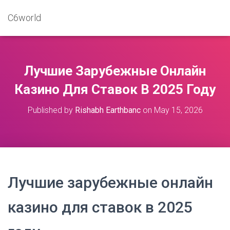
C6world
Лучшие Зарубежные Онлайн
Казино Для Ставок В 2025 Году
Published by
Rishabh Earthbanc
on
May 15, 2026
Лучшие зарубежные онлайн
казино для ставок в 2025