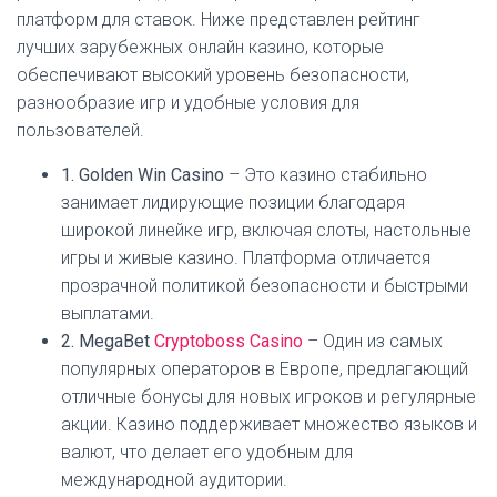
платформ для ставок. Ниже представлен рейтинг
лучших зарубежных онлайн казино, которые
обеспечивают высокий уровень безопасности,
разнообразие игр и удобные условия для
пользователей.
1. Golden Win Casino
– Это казино стабильно
занимает лидирующие позиции благодаря
широкой линейке игр, включая слоты, настольные
игры и живые казино. Платформа отличается
прозрачной политикой безопасности и быстрыми
выплатами.
2. MegaBet
Cryptoboss Casino
– Один из самых
популярных операторов в Европе, предлагающий
отличные бонусы для новых игроков и регулярные
акции. Казино поддерживает множество языков и
валют, что делает его удобным для
международной аудитории.