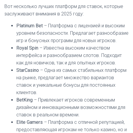
Вот несколько лучших платформ для ставок, которые
заслуживают внимания в 2025 году:
Platinum Bet
– Платформа с лицензией и высоким
уровнем безопасности. Предлагает разнообразие
игр и бонусных программ для новых игроков.
Royal Spin
– Известна высоким качеством
интерфейса и разнообразием слотов. Подходит
как для новичков, так и для опытных игроков.
StarCasino
– Одна из самых стабильных платформ
на рынке, предлагает множество вариантов
ставок и уникальные бонусы для постоянных
клиентов.
BetKing
– Привлекает игроков современным
дизайном и инновационными возможностями для
ставок в реальном времени.
Elite Gamers
– Платформа с отличной репутацией,
предоставляющая игрокам не только казино, но и