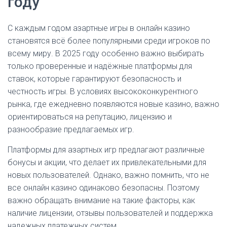
году
С каждым годом азартные игры в онлайн казино
становятся всё более популярными среди игроков по
всему миру. В 2025 году особенно важно выбирать
только проверенные и надёжные платформы для
ставок, которые гарантируют безопасность и
честность игры. В условиях высококонкурентного
рынка, где ежедневно появляются новые казино, важно
ориентироваться на репутацию, лицензию и
разнообразие предлагаемых игр.
Платформы для азартных игр предлагают различные
бонусы и акции, что делает их привлекательными для
новых пользователей. Однако, важно помнить, что не
все онлайн казино одинаково безопасны. Поэтому
важно обращать внимание на такие факторы, как
наличие лицензии, отзывы пользователей и поддержка
надежных платежных систем.