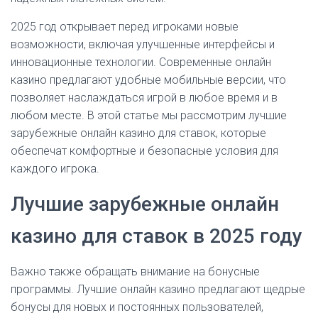
2025 год открывает перед игроками новые
возможности, включая улучшенные интерфейсы и
инновационные технологии. Современные онлайн
казино предлагают удобные мобильные версии, что
позволяет наслаждаться игрой в любое время и в
любом месте. В этой статье мы рассмотрим лучшие
зарубежные онлайн казино для ставок, которые
обеспечат комфортные и безопасные условия для
каждого игрока.
Лучшие зарубежные онлайн
казино для ставок в 2025 году
Важно также обращать внимание на бонусные
программы. Лучшие онлайн казино предлагают щедрые
бонусы для новых и постоянных пользователей,