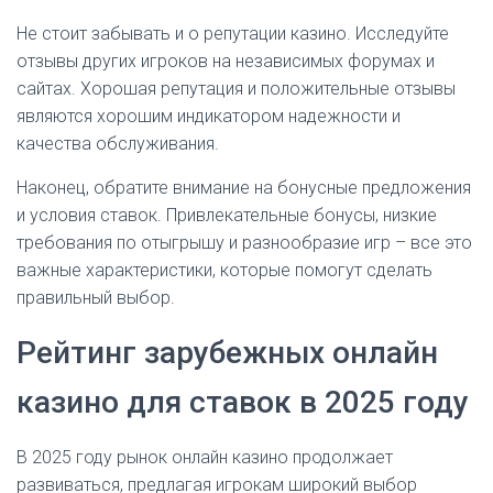
Не стоит забывать и о репутации казино. Исследуйте
отзывы других игроков на независимых форумах и
сайтах. Хорошая репутация и положительные отзывы
являются хорошим индикатором надежности и
качества обслуживания.
Наконец, обратите внимание на бонусные предложения
и условия ставок. Привлекательные бонусы, низкие
требования по отыгрышу и разнообразие игр – все это
важные характеристики, которые помогут сделать
правильный выбор.
Рейтинг зарубежных онлайн
казино для ставок в 2025 году
В 2025 году рынок онлайн казино продолжает
развиваться, предлагая игрокам широкий выбор