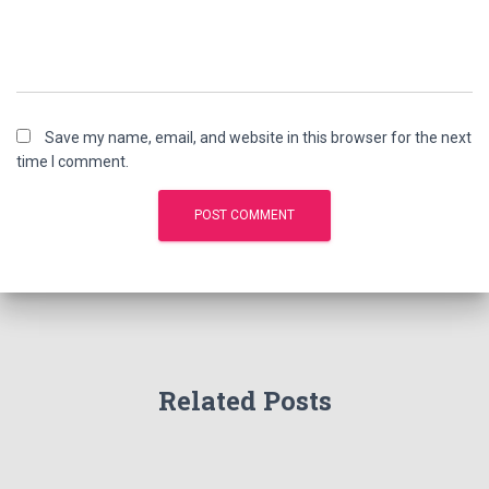
Save my name, email, and website in this browser for the next
time I comment.
Related Posts