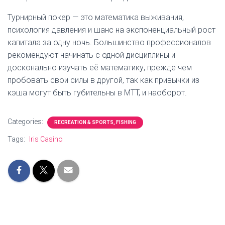
Турнирный покер — это математика выживания,
психология давления и шанс на экспоненциальный рост
капитала за одну ночь. Большинство профессионалов
рекомендуют начинать с одной дисциплины и
досконально изучать её математику, прежде чем
пробовать свои силы в другой, так как привычки из
кэша могут быть губительны в MTT, и наоборот.
Categories:
RECREATION & SPORTS, FISHING
Tags:
Iris Casino