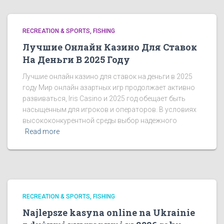
RECREATION & SPORTS, FISHING
Лучшие Онлайн Казино Для Ставок
На Деньги В 2025 Году
Лучшие онлайн казино для ставок на деньги в 2025
году Мир онлайн азартных игр продолжает активно
развиваться, Iris Casino и 2025 год обещает быть
насыщенным для игроков и операторов. В условиях
высококонкурентной среды выбор надежного
Read more
RECREATION & SPORTS, FISHING
Najlepsze kasyna online na Ukrainie