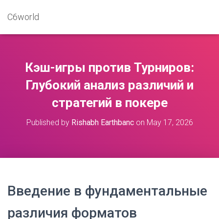
C6world
Кэш-игры против Турниров:
Глубокий анализ различий и
стратегий в покере
Published by
Rishabh Earthbanc
on
May 17, 2026
Введение в фундаментальные
различия форматов