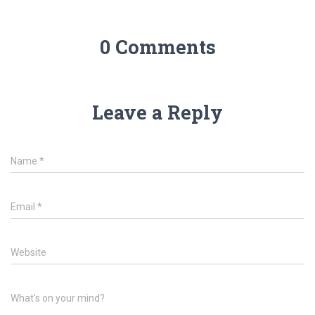
0 Comments
Leave a Reply
Name
*
Email
*
Website
What's on your mind?