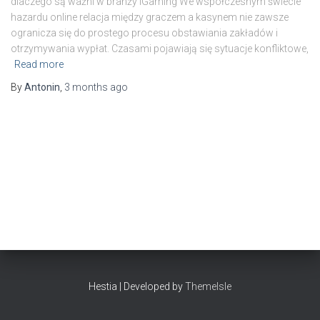
dlaczego są ważni w branży iGaming We współczesnym świecie
hazardu online relacja między graczem a kasynem nie zawsze
ogranicza się do prostego procesu obstawiania zakładów i
otrzymywania wypłat. Czasami pojawiają się sytuacje konfliktowe,
Read more
By
Antonin
,
3 months
ago
Hestia | Developed by
ThemeIsle