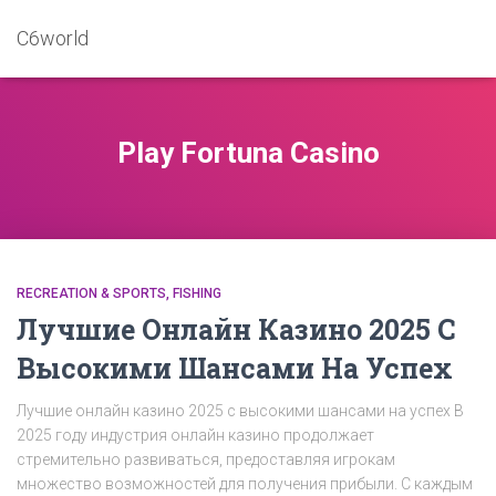
C6world
Play Fortuna Casino
RECREATION & SPORTS, FISHING
Лучшие Онлайн Казино 2025 С
Высокими Шансами На Успех
Лучшие онлайн казино 2025 с высокими шансами на успех В
2025 году индустрия онлайн казино продолжает
стремительно развиваться, предоставляя игрокам
множество возможностей для получения прибыли. С каждым