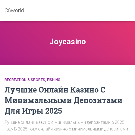
C6world
Joycasino
RECREATION & SPORTS, FISHING
Лучшие Онлайн Казино С
Минимальными Депозитами
Для Игры 2025
Лучшие онлайн казино с минимальными депозитами в 2025
году В 2025 году онлайн казино с минимальными депозитами