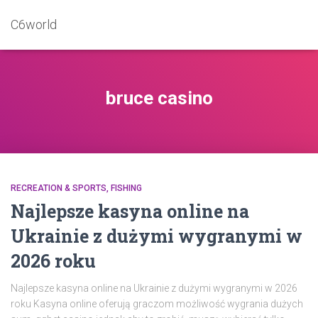
C6world
bruce casino
RECREATION & SPORTS, FISHING
Najlepsze kasyna online na
Ukrainie z dużymi wygranymi w
2026 roku
Najlepsze kasyna online na Ukrainie z dużymi wygranymi w 2026
roku Kasyna online oferują graczom możliwość wygrania dużych